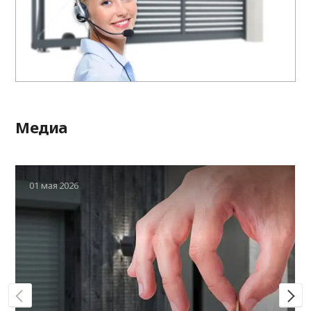
Медиа
01 мая 2026