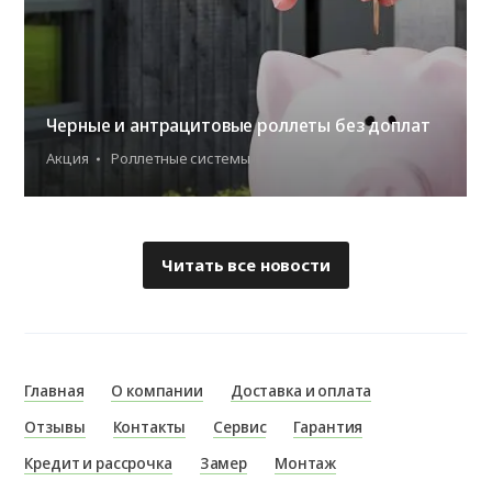
Черные и антрацитовые роллеты без доплат
Акция
Роллетные системы
Читать все новости
Главная
О компании
Доставка и оплата
Отзывы
Контакты
Сервис
Гарантия
Кредит и рассрочка
Замер
Монтаж