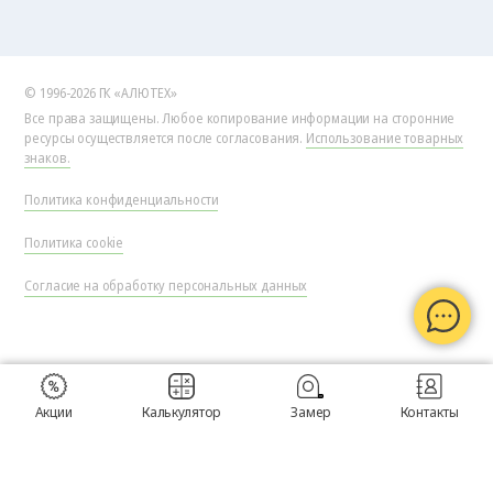
© 1996-2026 ГК «АЛЮТЕХ»
Все права защищены. Любое копирование информации на сторонние
ресурсы осуществляется после согласования.
Использование товарных
знаков.
Политика конфиденциальности
Политика cookie
Согласие на обработку персональных данных
Акции
Калькулятор
Замер
Контакты