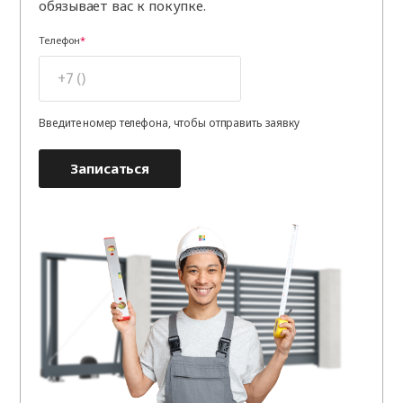
обязывает вас к покупке.
Телефон
Введите номер телефона, чтобы отправить заявку
Записаться