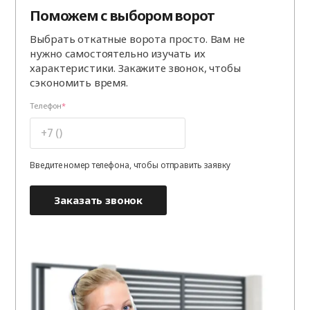
Поможем с выбором ворот
Выбрать откатные ворота просто. Вам не
нужно самостоятельно изучать их
характеристики. Закажите звонок, чтобы
сэкономить время.
Телефон
Введите номер телефона, чтобы отправить заявку
Заказать звонок