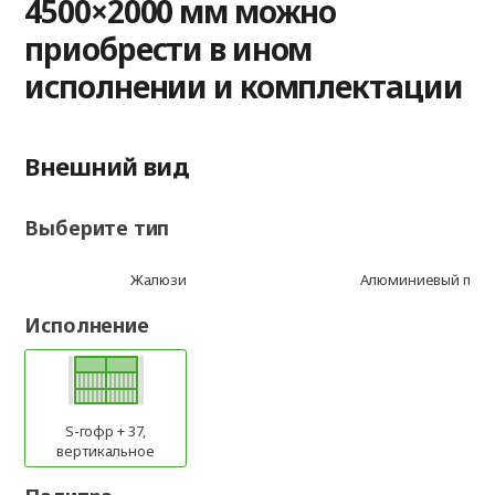
4500×2000 мм можно
приобрести в ином
исполнении и комплектации
Внешний вид
Выберите тип
Жалюзи
Алюминиевый про
Исполнение
S-гофр + 37,
вертикальное