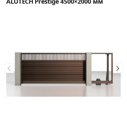
ALUTECH Prestige 4500×2000 мм