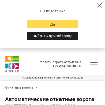
Вы из Астаны?
Да
Выбрать другой город
Роллеты, ворота, автоматика
+7 (705) 956-18-80
Официальный розничный сайт «АЛЮТЕХ» в Астане
Откатные ворота
Автоматические откатные ворота