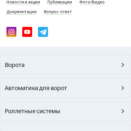
Новости и акции
Публикации
Фото/Видео
Документация
Вопрос-ответ
Ворота
Автоматика для ворот
Роллетные системы