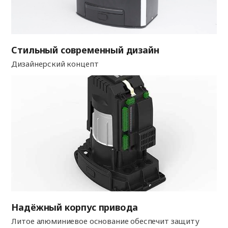
Стильный современный дизайн
Дизайнерский концепт
Надёжный корпус привода
Литое алюминиевое основание обеспечит защиту