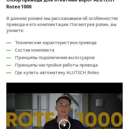
Roteo 1000
В данном ролике мы рассказываем об особенностях
привода и его комплектации. Посмотрев ролик, вы
узнаете:
Технические характеристики привода
Состав комплекта
Принципы подключения аксессуаров
Принципы настройки работы привода
Где купить автоматику ALUTECH Roteo