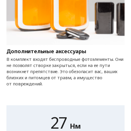
Дополнительные аксессуары
В комплект входят беспроводные фотоэлементы. Они
не позволят створке закрыться, если на ее пути
возникнет препятствие. Это обезопасит вас, ваших
близких и питомцев от травм, а имущество
от повреждений.
27
Нм