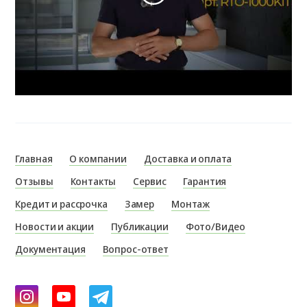
Главная
О компании
Доставка и оплата
Отзывы
Контакты
Сервис
Гарантия
Кредит и рассрочка
Замер
Монтаж
Новости и акции
Публикации
Фото/Видео
Документация
Вопрос-ответ