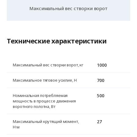
Максимальный вес створки ворот
Технические характеристики
1000
Максимальный вес створки ворот, кг
700
Максимальное тяговое усилие, H
500
Номинальная потребляемая
мощность в процессе движения
воротного полотна, Вт
27
Максимальный крутящий момент,
Н·м