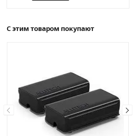
С этим товаром покупают