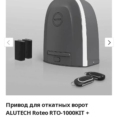
Привод для откатных ворот
ALUTECH Roteo RTO‑1000KIT +