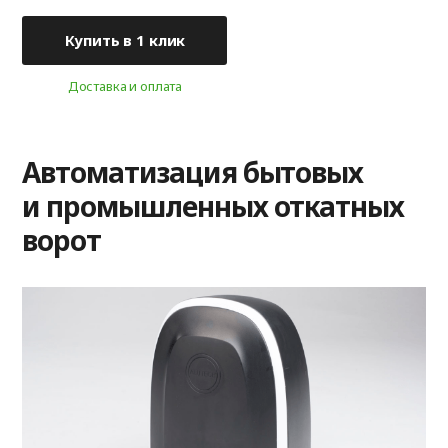
Купить в 1 клик
Доставка и оплата
Автоматизация бытовых
и промышленных откатных
ворот