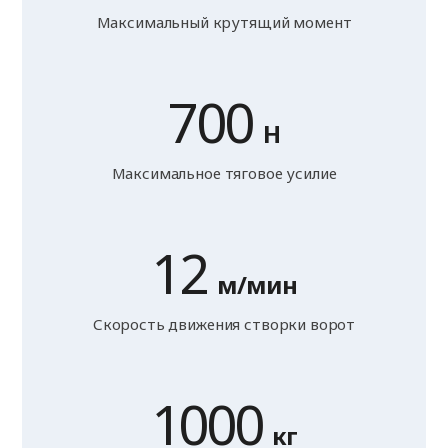
Максимальный крутящий момент
700
Н
Максимальное тяговое усилие
12
м/мин
Скорость движения створки ворот
1000
кг