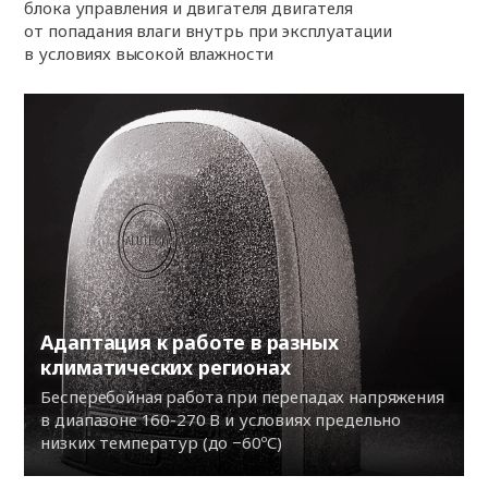
блока управления и двигателя двигателя
от попадания влаги внутрь при эксплуатации
в условиях высокой влажности
Адаптация к работе в разных
климатических регионах
Бесперебойная работа при перепадах напряжения
в диапазоне 160-270 В и условиях предельно
низких температур (до −60ºС)