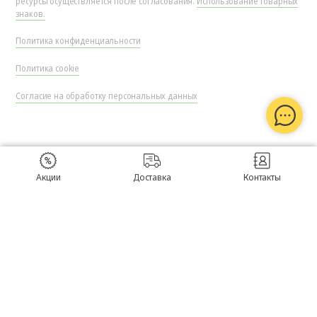
ресурсы осуществляется после согласования.
Использование товарных
знаков.
Политика конфиденциальности
Политика cookie
Согласие на обработку персональных данных
Акции
Доставка
Контакты