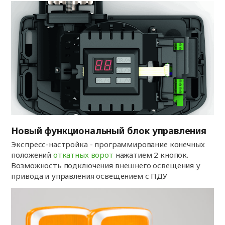
Новый функциональный блок управления
Экспресс-настройка - программирование конечных
положений
откатных ворот
нажатием 2 кнопок.
Возможность подключения внешнего освещения у
привода и управления освещением с ПДУ