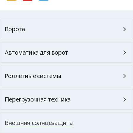
Ворота
Автоматика для ворот
Роллетные системы
Перегрузочная техника
Внешняя солнцезащита