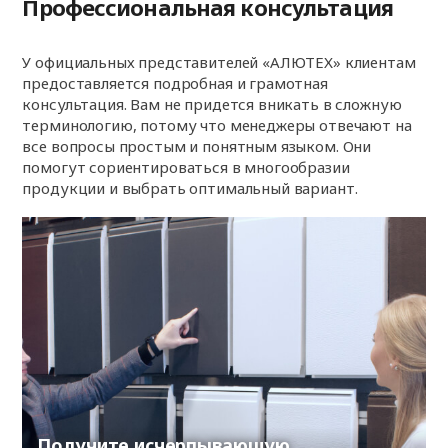
Профессиональная консультация
У официальных представителей «АЛЮТЕХ» клиентам
предоставляется подробная и грамотная
консультация. Вам не придется вникать в сложную
терминологию, потому что менеджеры отвечают на
все вопросы простым и понятным языком. Они
помогут сориентироваться в многообразии
продукции и выбрать оптимальный вариант.
Получите исчерпывающую