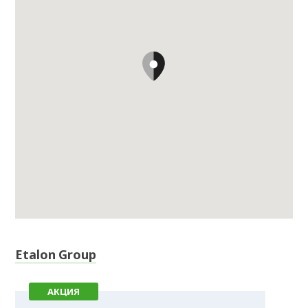
Etalon Group
АКЦИЯ