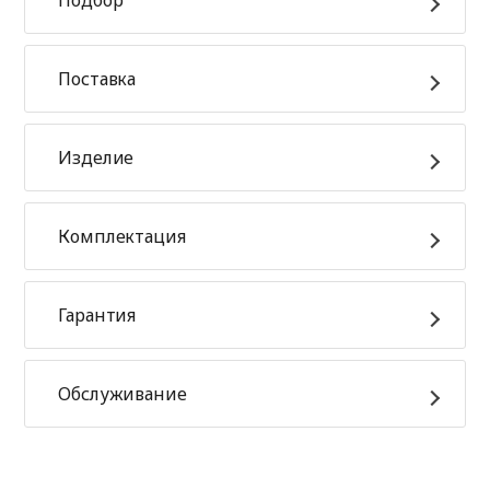
Поставка
Изделие
Комплектация
Гарантия
Обслуживание