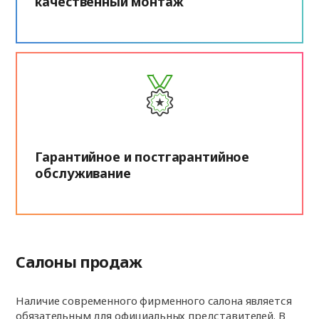
качественный монтаж
Гарантийное и постгарантийное
обслуживание
Салоны продаж
Наличие современного фирменного салона является
обязательным для официальных представителей. В