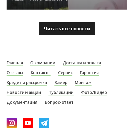
Читать все новости
Главная
О компании
Доставка и оплата
Отзывы
Контакты
Сервис
Гарантия
Кредит и рассрочка
Замер
Монтаж
Новости и акции
Публикации
Фото/Видео
Документация
Вопрос-ответ