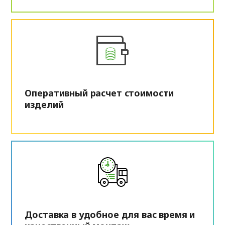
Оперативный расчет стоимости
изделий
Доставка в удобное для вас время и