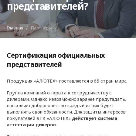
представителей?
Главная
Партнёры
Сертификация официальных
представителей
Продукция «АЛЮТЕХ» поставляется в 65 стран мира.
Группа компаний открыта к сотрудничеству с
дилерами. Однако невозможно заранее предугадать,
насколько добросовестно каждый из них будет
выполнять свои обязанности. Для защиты интересов
покупателей в ГК «АЛЮТЕХ»
действует система
аттестации дилеров.