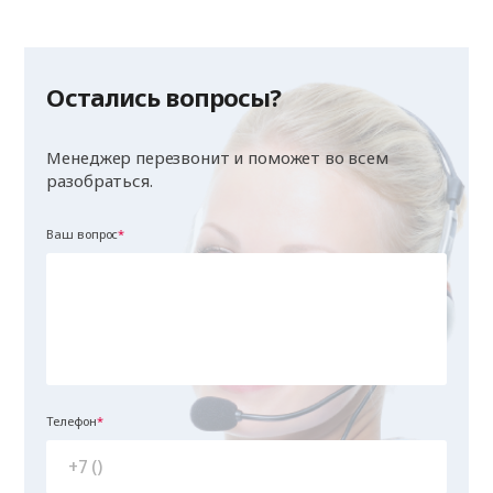
Остались вопросы?
Менеджер перезвонит и поможет во всем
разобраться.
Ваш вопрос
Телефон