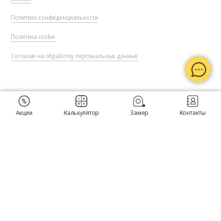
Политика конфиденциальности
Политика cookie
Согласие на обработку персональных данных
Акции
Калькулятор
Замер
Контакты