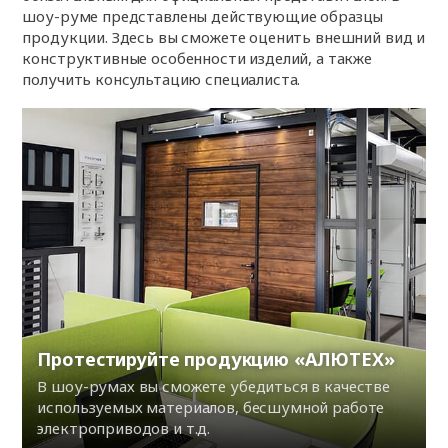
шоу-руме представлены действующие образцы
продукции. Здесь вы сможете оценить внешний вид и
конструктивные особенности изделий, а также
получить консультацию специалиста.
Протестируйте продукцию «АЛЮТЕХ»
В шоу-румах вы сможете убедиться в качестве
используемых материалов, бесшумной работе
электроприводов и т.д.