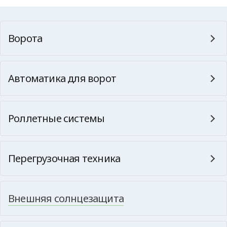
Ворота
Автоматика для ворот
Роллетные системы
Перегрузочная техника
Внешняя солнцезащита