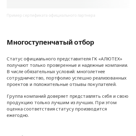
Пример сертификата официального партнера
Многоступенчатый отбор
Статус официального представителя ГК «АЛЮТЕХ»
получают только проверенные и надежные компании.
В числе обязательных условий: многолетнее
сотрудничество, портфолио успешно реализованных
проектов и положительные отзывы покупателей.
Группа компаний доверяет представлять себя и свою
продукцию только лучшим из лучших. При этом
оценка соответствия статусу производится
ежегодно.