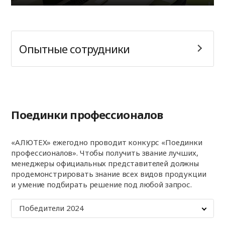
Опытные сотрудники
Поединки профессионалов
«АЛЮТЕХ» ежегодно проводит конкурс «Поединки
профессионалов». Чтобы получить звание лучших,
менеджеры официальных представителей должны
продемонстрировать знание всех видов продукции
и умение подбирать решение под любой запрос.
Победители 2024