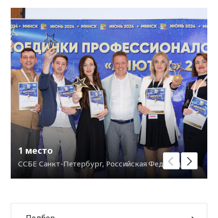
1 место
ССБЕ Санкт-Петербург, Российская Федерация
Подбор