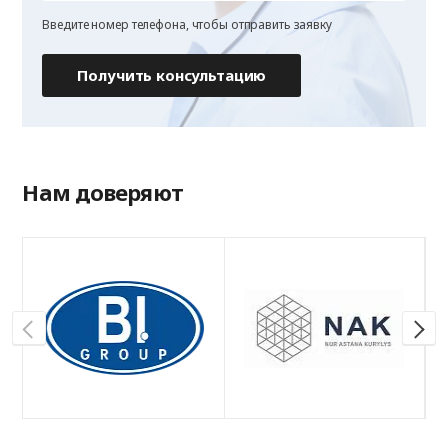
Введите номер телефона, чтобы отправить заявку
Получить консультацию
Нам доверяют