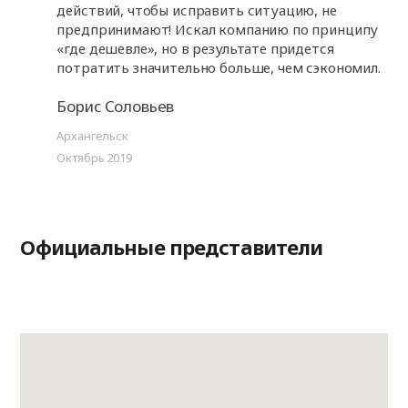
действий, чтобы исправить ситуацию, не
предпринимают! Искал компанию по принципу
«где дешевле», но в результате придется
потратить значительно больше, чем сэкономил.
Борис Соловьев
Архангельск
Октябрь 2019
Официальные представители