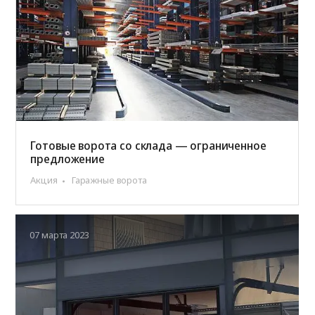
Готовые ворота со склада — ограниченное
предложение
Акция
Гаражные ворота
07 марта 2023