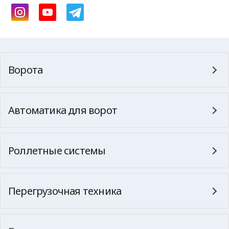
Ворота
Автоматика для ворот
Роллетные системы
Перегрузочная техника