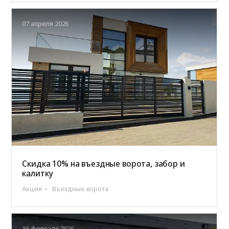
07 апреля 2026
Скидка 10% на въездные ворота, забор и
калитку
Акция
Въездные ворота
16 февраля 2026