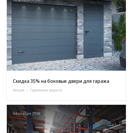
Скидка 35% на боковые двери для гаража
Акция
Гаражные ворота
04 ноября 2024