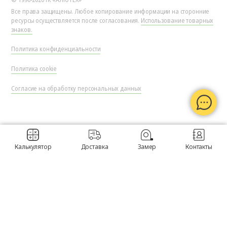
Все права защищены. Любое копирование информации на сторонние
ресурсы осуществляется после согласования.
Использование товарных
знаков.
Политика конфиденциальности
Политика cookie
Согласие на обработку персональных данных
Калькулятор
Доставка
Замер
Контакты