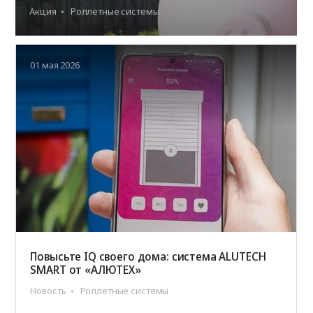
Акция
Роллетные системы
01 мая 2026
Повысьте IQ своего дома: система ALUTECH
SMART от «АЛЮТЕХ»
Новость
Роллетные системы