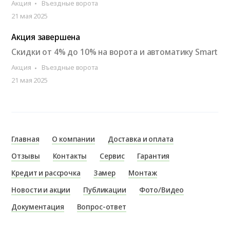
Акция
Въездные ворота
21 мая 2025
Акция завершена
Скидки от 4% до 10% на ворота и автоматику Smart
Акция
Въездные ворота
21 мая 2025
Главная
О компании
Доставка и оплата
Отзывы
Контакты
Сервис
Гарантия
Кредит и рассрочка
Замер
Монтаж
Новости и акции
Публикации
Фото/Видео
Документация
Вопрос-ответ