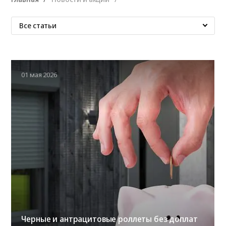
Все статьи
01 мая 2026
Черные и антрацитовые роллеты без доплат