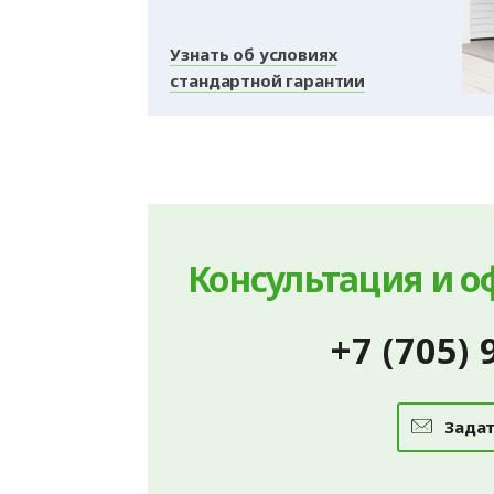
Узнать об условиях
стандартной гарантии
Консультация и о
+7 (705) 
Задат