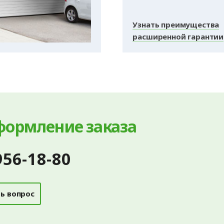
Узнать преимущества
расширенной гарантии
формление заказа
956-18-80
ь вопрос