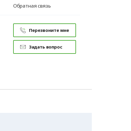
Обратная связь
Перезвоните мне
Задать вопрос