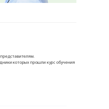
 представителям.
дники которых прошли курс обучения