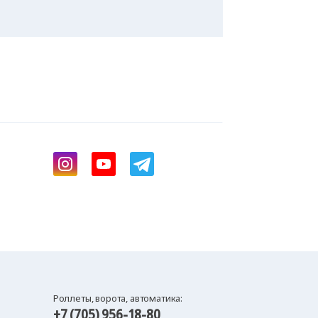
Роллеты, ворота, автоматика:
+7 (705) 956-18-80