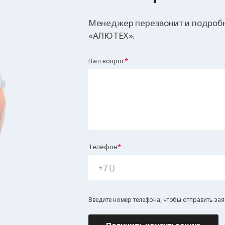
Менеджер перезвонит и подробн
«АЛЮТЕХ».
Ваш вопрос
Телефон
Введите номер телефона, чтобы отправить зая
Получить консультацию