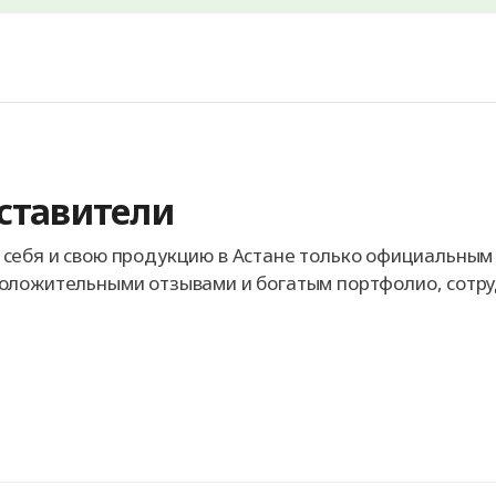
ставители
себя и свою продукцию в Астане только официальным
оложительными отзывами и богатым портфолио, сотру