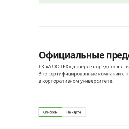
Официальные пред
ГК «АЛЮТЕХ» доверяет представлять 
Это
сертифицированные компании
с п
в корпоративном университете.
Списком
На карте