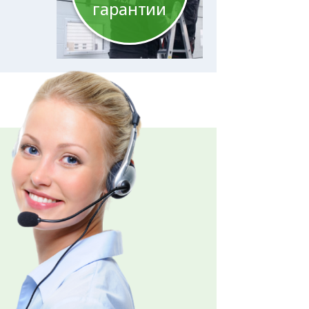
гарантии