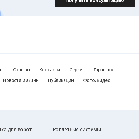
та
Отзывы
Контакты
Сервис
Гарантия
Новости и акции
Публикации
Фото/Видео
ка для ворот
Роллетные системы