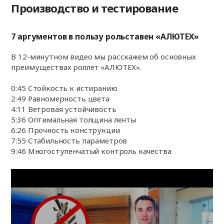
Производство и тестирование
7 аргументов в пользу рольставен «АЛЮТЕХ»
В 12-минутном видео мы расскажем об основных
преимуществах роллет «АЛЮТЕХ».
0:45 Стойкость к истиранию
2:49 Равномерность цвета
4:11 Ветровая устойчивость
5:36 Оптимальная толщина ленты
6:26 Прочность конструкции
7:55 Стабильность параметров
9:46 Многоступенчатый контроль качества