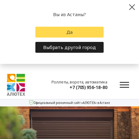
Вы из Астаны?
Да
Выбрать другой город
Роллеты, ворота, автоматика
+7 (705) 956-18-80
Официальный розничный сайт «АЛЮТЕХ» в Астане