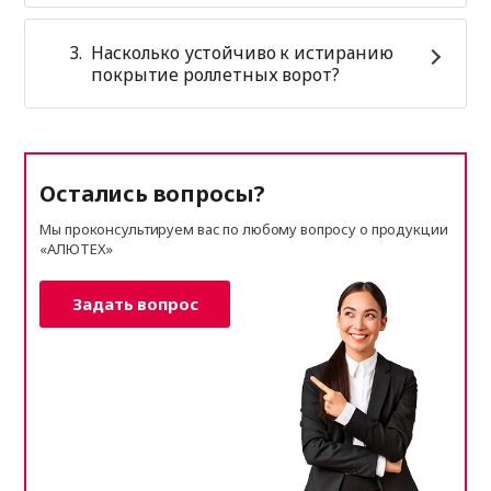
Насколько устойчиво к истиранию
покрытие роллетных ворот?
Остались вопросы?
Мы проконсультируем вас по любому вопросу о продукции
«АЛЮТЕХ»
Задать вопрос