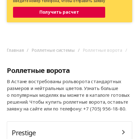
Введите номер телефона, чтобы отправить заявку
Получить расчет
Главная
Роллетные системы
Роллетные ворота
Роллетные ворота
В Астане востребованы рольворота стандартных
размеров и нейтральных цветов. Узнать больше
о популярных моделях вы можете в каталоге готовых
решений. Чтобы купить роллетные ворота, оставьте
заявку на сайте или по телефону: +7 (705) 956-18-80.
Prestige