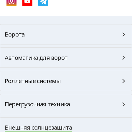
Ворота
Автоматика для ворот
Роллетные системы
Перегрузочная техника
Внешняя солнцезащита