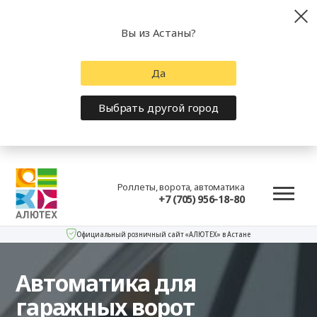
Вы из Астаны?
Да
Выбрать другой город
Роллеты, ворота, автоматика
+7 (705) 956-18-80
Официальный розничный сайт «АЛЮТЕХ» в Астане
Автоматика для
гаражных ворот