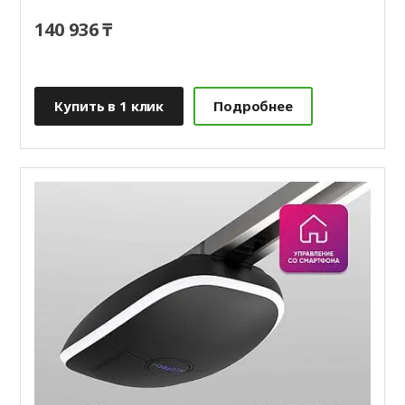
140 936 ₸
Купить в 1 клик
Подробнее