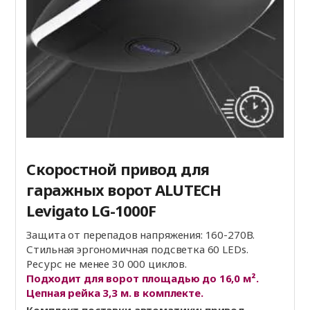
Скоростной привод для
гаражных ворот ALUTECH
Levigato LG-1000F
Защита от перепадов напряжения: 160-270В.
Стильная эргономичная подсветка 60 LEDs.
Ресурс не менее 30 000 циклов.
Подходит для ворот площадью до 16,0 м².
Цепная рейка 3,3 м. в комплекте.
Комплект поставки автоматики: привод,