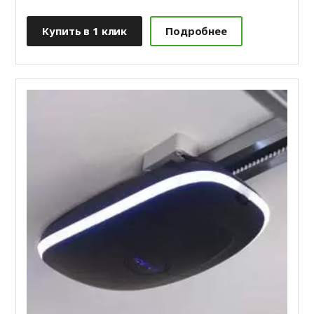
Купить в 1 клик
Подробнее