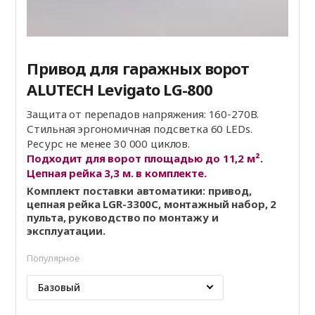
Привод для гаражных ворот
ALUTECH Levigato LG-800
Защита от перепадов напряжения: 160-270В.
Стильная эргономичная подсветка 60 LEDs.
Ресурс не менее 30 000 циклов.
Подходит для ворот площадью до 11,2 м².
Цепная рейка 3,3 м. в комплекте.
Комплект поставки автоматики: привод,
цепная рейка LGR-3300C, монтажный набор, 2
пульта, руководство по монтажу и
эксплуатации.
Популярное
Базовый