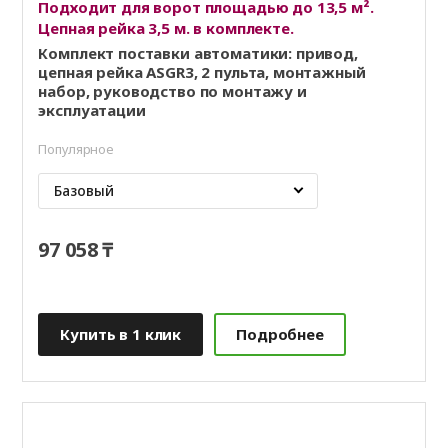
Подходит для ворот площадью до 13,5 м².
Цепная рейка 3,5 м. в комплекте.
Комплект поставки автоматики: привод,
цепная рейка ASGR3, 2 пульта, монтажный
набор, руководство по монтажу и
эксплуатации
Популярное
Базовый
97 058 ₸
Купить в 1 клик
Подробнее