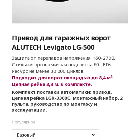
Привод для гаражных ворот
ALUTECH Levigato LG-500
Защита от перепадов напряжения: 160-270В.
Стильная эргономичная подсветка 60 LEDs.
Ресурс не менее 30 000 циклов.
Подходит для ворот площадью до 8,4 м².
Цепная рейка 3,3 м. в комплекте.
Комплект поставки автоматики: привод,
цепная рейка LGR-3300C, монтажный набор, 2
пульта, руководство по монтажу и
эксплуатации.
Популярное
Базовый