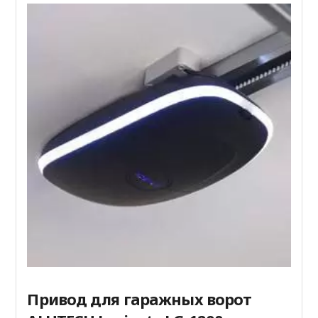
Привод для гаражных ворот