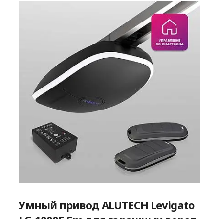
Умный привод ALUTECH Levigato