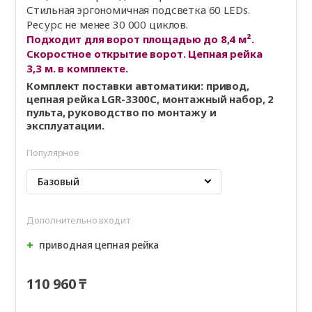
Стильная эргономичная подсветка 60 LEDs.
Ресурс не менее 30 000 циклов.
Подходит для ворот площадью до 8,4 м².
Скоростное открытие ворот. Цепная рейка
3,3 м. в комплекте.
Комплект поставки автоматики: привод,
цепная рейка LGR-3300C, монтажный набор, 2
пульта, руководство по монтажу и
эксплуатации.
Популярное
Базовый
Дополнительно входит
приводная цепная рейка
110 960 ₸