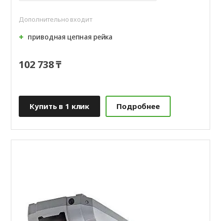
Дополнительно входит
приводная цепная рейка
102 738 ₸
Купить в 1 клик
Подробнее