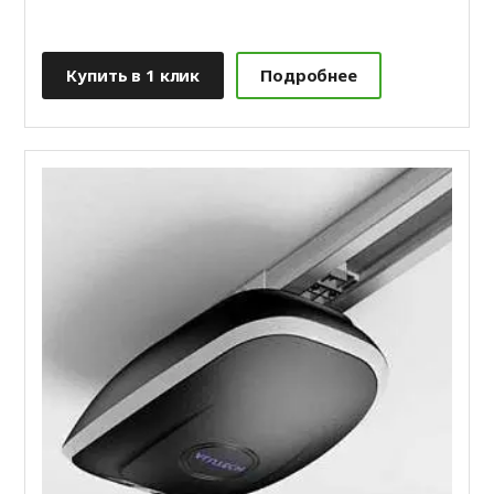
Купить в 1 клик
Подробнее