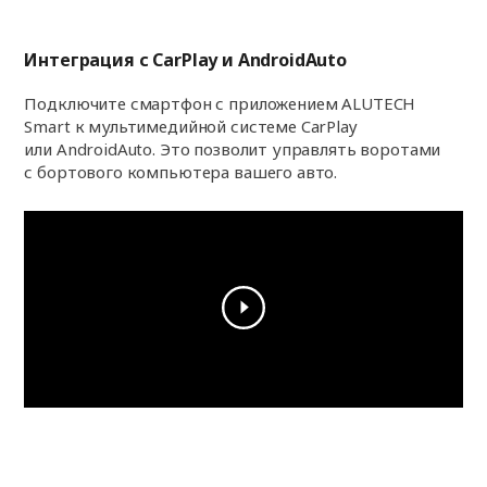
Интеграция с CarPlay и AndroidAuto
Подключите смартфон с приложением ALUTECH
Smart к мультимедийной системе CarPlay
или AndroidAuto. Это позволит управлять воротами
с бортового компьютера вашего авто.