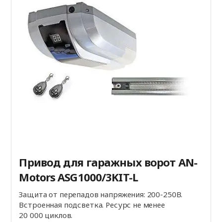
Привод для гаражных ворот AN-
Motors ASG1000/3KIT-L
Защита от перепадов напряжения: 200-250В.
Встроенная подсветка. Ресурс не менее
20 000 циклов.