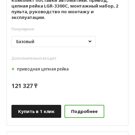
цепная рейка LGR-3300C, монтажный набор, 2
пульта, руководство по монтажу и
эксплуатации.
Популярное
Базовый
Дополнительно входит
приводная цепная рейка
121 327 ₸
Купить в 1 клик
Подробнее