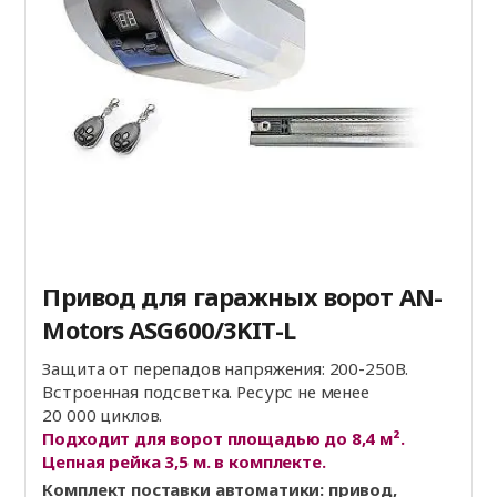
Привод для гаражных ворот AN-
Motors ASG600/3KIT-L
Защита от перепадов напряжения: 200-250В.
Встроенная подсветка. Ресурс не менее
20 000 циклов.
Подходит для ворот площадью до 8,4 м².
Цепная рейка 3,5 м. в комплекте.
Комплект поставки автоматики: привод,