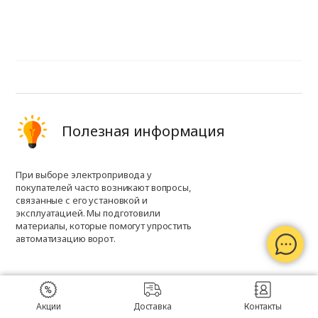
Полезная информация
При выборе электропривода у
покупателей часто возникают вопросы,
связанные с его установкой и
эксплуатацией. Мы подготовили
материалы, которые помогут упростить
автоматизацию ворот.
Акции
Доставка
Контакты