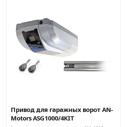
Привод для гаражных ворот AN-
Motors ASG1000/4KIT