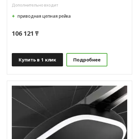
Дополнительно входит
приводная цепная рейка
106 121 ₸
Купить в 1 клик
Подробнее