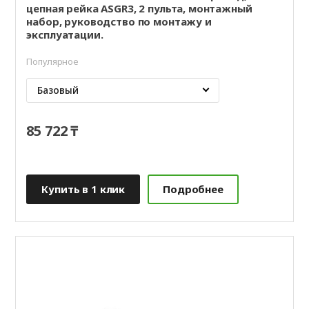
цепная рейка ASGR3, 2 пульта, монтажный
набор, руководство по монтажу и
эксплуатации.
Популярное
Базовый
85 722 ₸
Купить в 1 клик
Подробнее