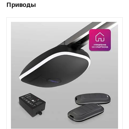
Приводы