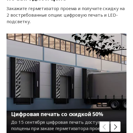
Закажите герметизатор проема и получите скидку на
2 востребованные опции: цифровую печать и LED-
подсветку.
Цифровая печать со скидкой 50%
До 15 сентября цифровая печать доступна за
полцены при заказе герметизатора проема.