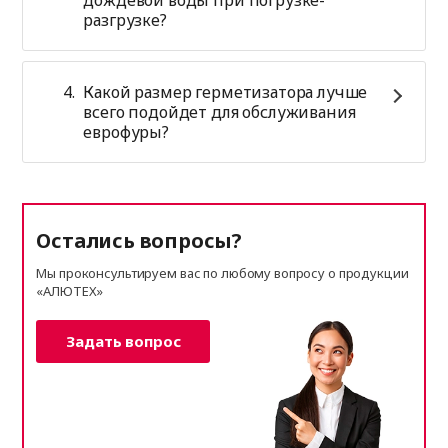
разгрузке?
Какой размер герметизатора лучше
всего подойдет для обслуживания
еврофуры?
Остались вопросы?
Мы проконсультируем вас по любому вопросу о продукции
«АЛЮТЕХ»
Задать вопрос