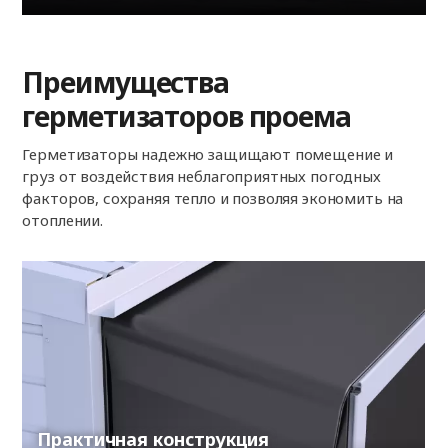
Преимущества
герметизаторов проема
Герметизаторы надежно защищают помещение и
груз от воздействия неблагоприятных погодных
факторов, сохраняя тепло и позволяя экономить на
отоплении.
Практичная конструкция