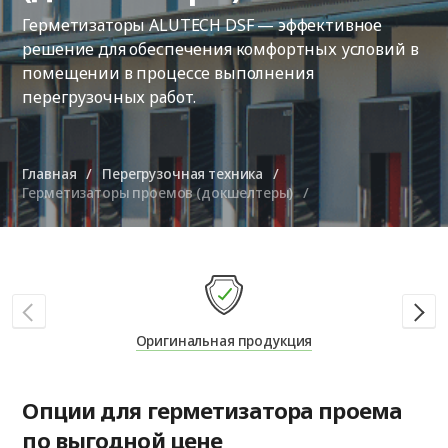
Герметизаторы ALUTECH DSF — эффективное
решение для обеспечения комфортных условий в
помещении в процессе выполнения
перегрузочных работ.
Главная
Перегрузочная техника
Герметизаторы проемов (докшелтеры)
Оригинальная продукция
Опции для герметизатора проема
по выгодной цене