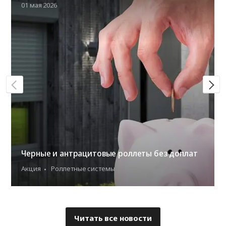
01 мая 2026
Черные и антрацитовые роллеты без доплат
Акция
Роллетные системы
Читать все новости