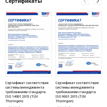
Сертификаты
Сертификат соответствия
Сертификат соответствия
системы менеджмента
системы менеджмента
требованиям стандарта
требованиям стандарта
ISO 14001 2015 (TÜV
ISO 9001 2015 (TÜV
Thüringen)
Thüringen)