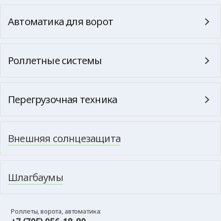
Автоматика для ворот
Роллетные системы
Перегрузочная техника
Внешняя солнцезащита
Шлагбаумы
Роллеты, ворота, автоматика: