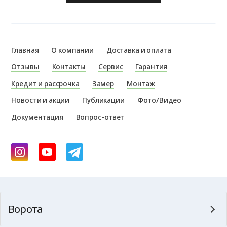
Главная
О компании
Доставка и оплата
Отзывы
Контакты
Сервис
Гарантия
Кредит и рассрочка
Замер
Монтаж
Новости и акции
Публикации
Фото/Видео
Документация
Вопрос-ответ
Ворота