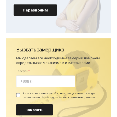
Перезвоним
Вызвать замерщика
Мы сделаем все необходимые замеры и поможем
определиться с механизмом и материалами
Телефон
Я согласен с
политикой конфиденциальности
и
даю
согласие на обработку
моих персональных данных.
Заказать