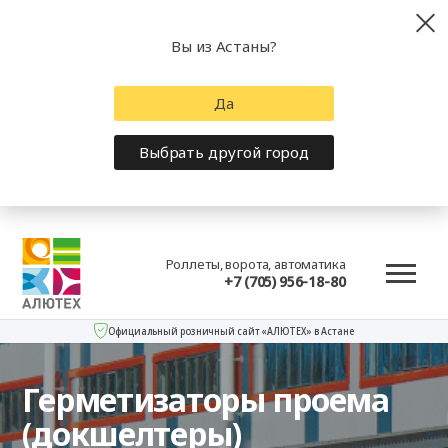
Вы из Астаны?
Да
Выбрать другой город
Роллеты, ворота, автоматика
+7 (705) 956-18-80
Официальный розничный сайт «АЛЮТЕХ» в Астане
Герметизаторы проема
(докшелтеры)