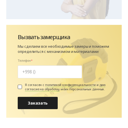
Вызвать замерщика
Мы сделаем все необходимые замеры и поможем
определиться с механизмом и материалами
Телефон
Я согласен с
политикой конфиденциальности
и
даю
согласие на обработку
моих персональных данных.
Заказать