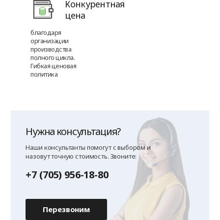
Конкурентная
цена
благодаря
организации
производства
полного цикла.
Гибкая ценовая
политика
Нужна консультация?
Наши консультанты помогут с выбором и
назовут точную стоимость. Звоните:
+7 (705) 956-18-80
Перезвоним