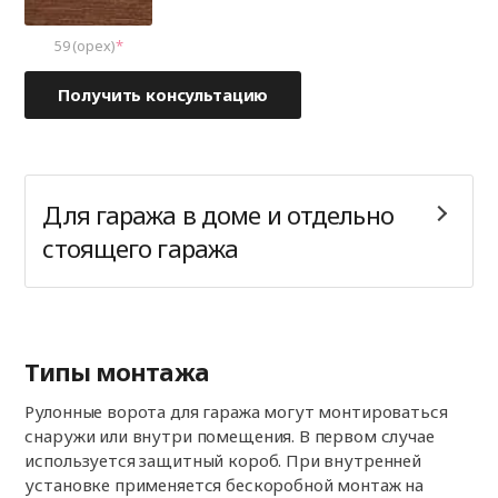
59 (орех)
Получить консультацию
Для гаража в доме и отдельно
стоящего гаража
Типы монтажа
Рулонные ворота для гаража могут монтироваться
снаружи или внутри помещения. В первом случае
используется защитный короб. При внутренней
установке применяется бескоробной монтаж на