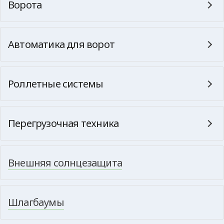
Ворота
Автоматика для ворот
Роллетные системы
Перегрузочная техника
Внешняя солнцезащита
Шлагбаумы