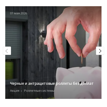
01 мая 2026
Черные и антрацитовые роллеты без доплат
Акция
Роллетные системы