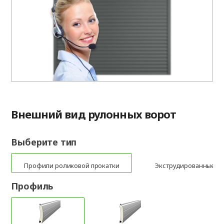
Внешний вид рулонных ворот
Выберите тип
Профили роликовой прокатки
Экструдированные п
Профиль