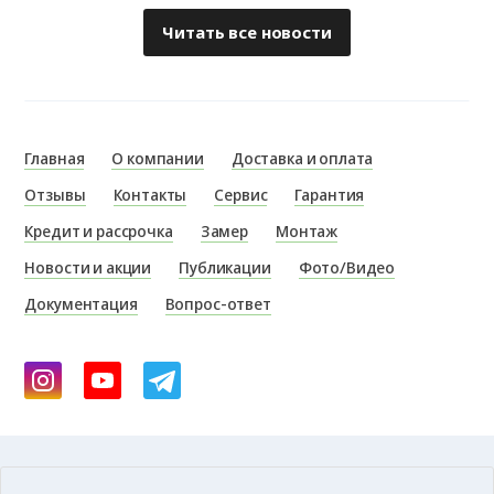
Читать все новости
Главная
О компании
Доставка и оплата
Отзывы
Контакты
Сервис
Гарантия
Кредит и рассрочка
Замер
Монтаж
Новости и акции
Публикации
Фото/Видео
Документация
Вопрос-ответ