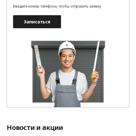
Введите номер телефона, чтобы отправить заявку
Записаться
Новости и акции