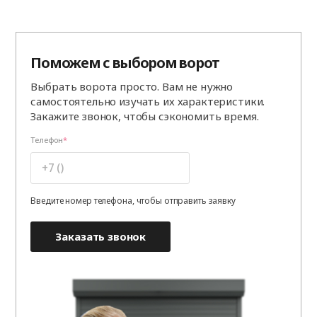
Поможем с выбором ворот
Выбрать ворота просто. Вам не нужно
самостоятельно изучать их характеристики.
Закажите звонок, чтобы сэкономить время.
Телефон
Введите номер телефона, чтобы отправить заявку
Заказать звонок