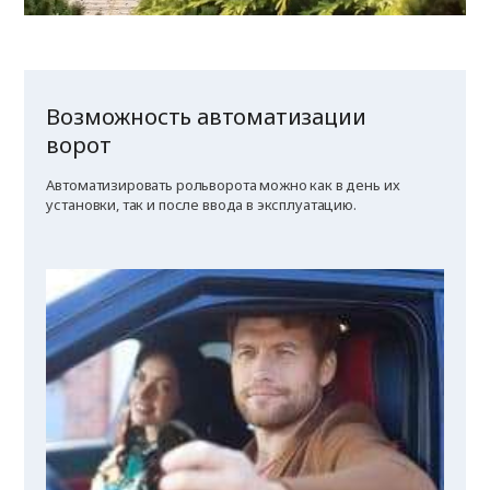
Возможность автоматизации
ворот
Автоматизировать рольворота можно как в день их
установки, так и после ввода в эксплуатацию.