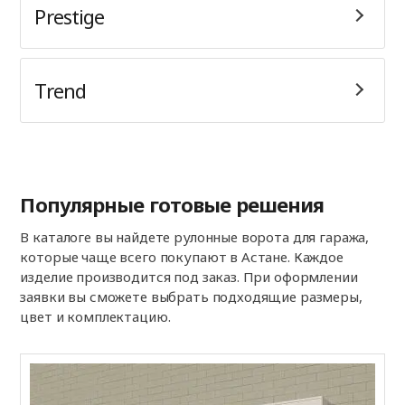
Prestige
Trend
Популярные готовые решения
В каталоге вы найдете рулонные ворота для гаража,
которые чаще всего покупают в Астане. Каждое
изделие производится под заказ. При оформлении
заявки вы сможете выбрать подходящие размеры,
цвет и комплектацию.
А