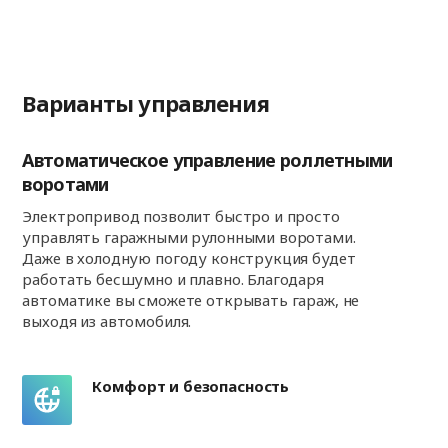
Варианты управления
Автоматическое управление роллетными
воротами
Электропривод позволит быстро и просто
управлять гаражными рулонными воротами.
Даже в холодную погоду конструкция будет
работать бесшумно и плавно. Благодаря
автоматике вы сможете открывать гараж, не
выходя из автомобиля.
Комфорт и безопасность