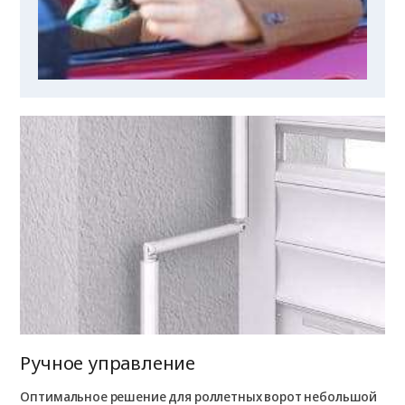
Ручное управление
Оптимальное решение для роллетных ворот небольшой