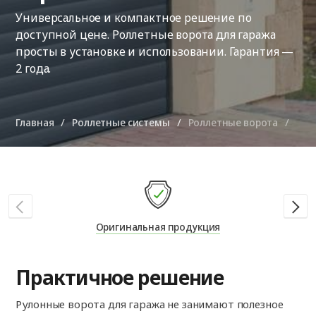
Универсальное и компактное решение по
доступной цене. Роллетные ворота для гаража
просты в установке и использовании. Гарантия —
2 года.
Главная
Роллетные системы
Роллетные ворота
Оригинальная продукция
Практичное решение
Рулонные ворота для гаража не занимают полезное