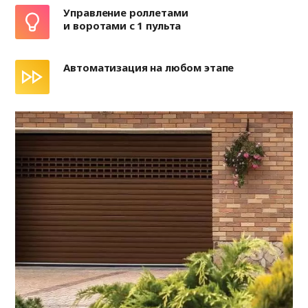
Управление роллетами
и воротами с 1 пульта
Автоматизация на любом этапе