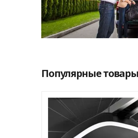
Популярные товар