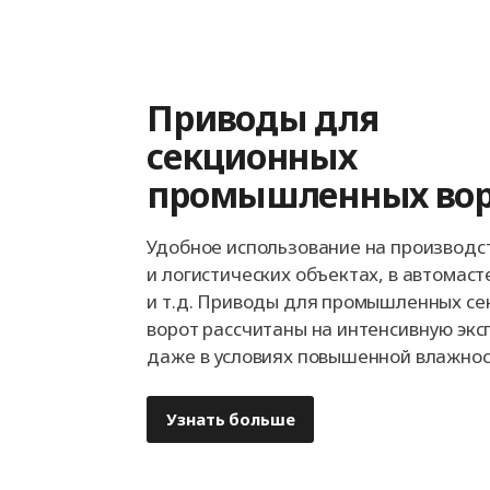
Приводы для
секционных
промышленных вор
Удобное использование на производс
и логистических объектах, в автомаст
и т.д. Приводы для промышленных с
ворот рассчитаны на интенсивную эк
даже в условиях повышенной влажнос
Узнать больше