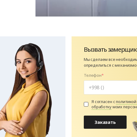
Вызвать замерщик
Мы сделаем все необходи
определиться с механизмо
Телефон
Я согласен с
политикой
обработку
моих персон
Заказать