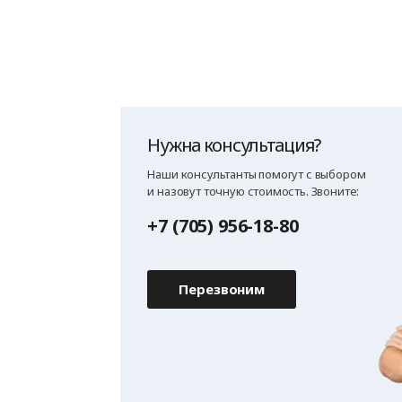
Нужна консультация?
Наши консультанты помогут с выбором
и назовут точную стоимость. Звоните:
+7 (705) 956-18-80
Перезвоним