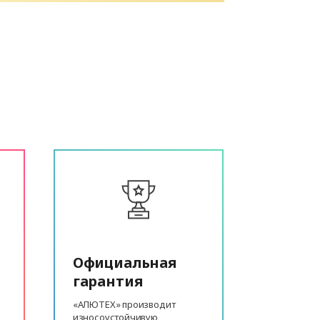
Официальная
гарантия
«АЛЮТЕХ» производит
износоустойчивую