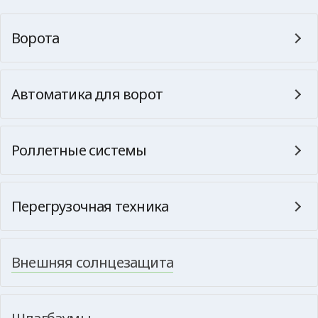
Ворота
Автоматика для ворот
Роллетные системы
Перегрузочная техника
Внешняя солнцезащита