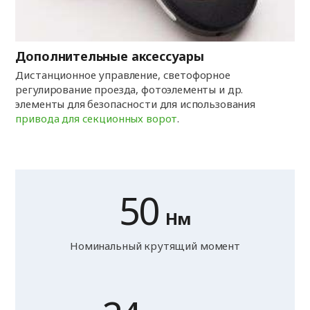
Дополнительные аксессуары
Дистанционное управление, светофорное
регулирование проезда, фотоэлементы и др.
элементы для безопасности для использования
привода для секционных ворот
.
50
Нм
Номинальный крутящий момент