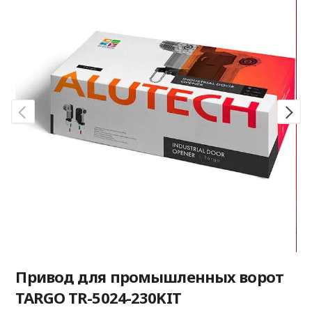
Привод для промышленных ворот
TARGO TR-5024-230KIT