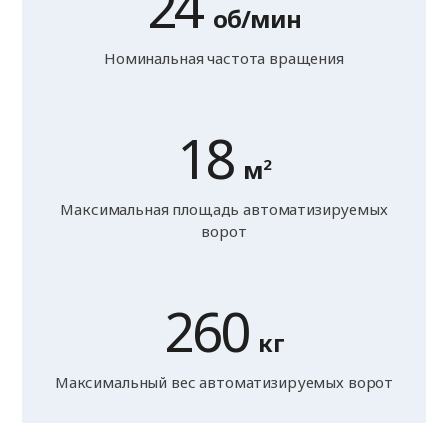
24
об/мин
Номинальная частота вращения
18
м
2
Максимальная площадь автоматизируемых
ворот
260
кг
Максимальный вес автоматизируемых ворот