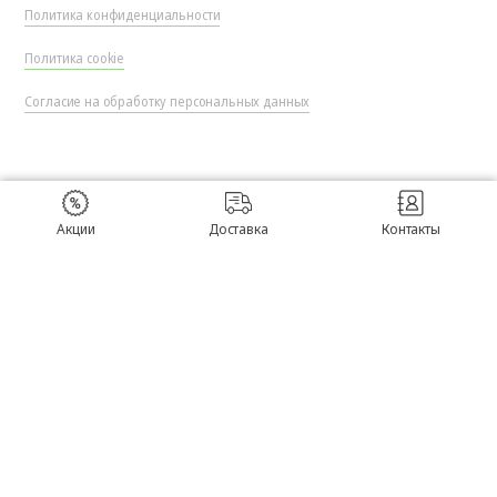
Политика конфиденциальности
Политика cookie
Согласие на обработку персональных данных
Акции
Доставка
Контакты