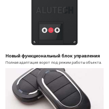
Новый функциональный блок управления
Полная адаптация ворот под режим работы объекта.