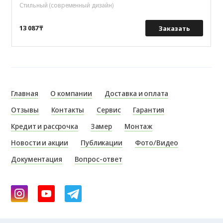
Стильный (современный дизайн)
13 087 ₸
Заказать
Главная
О компании
Доставка и оплата
Отзывы
Контакты
Сервис
Гарантия
Кредит и рассрочка
Замер
Монтаж
Новости и акции
Публикации
Фото/Видео
Документация
Вопрос-ответ