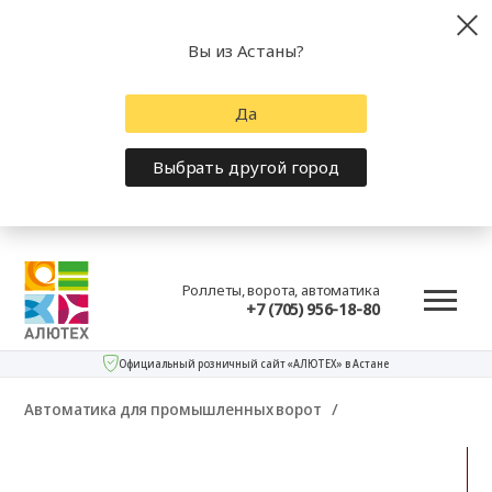
Вы из Астаны?
Да
Выбрать другой город
Роллеты, ворота, автоматика
+7 (705) 956-18-80
Официальный розничный сайт «АЛЮТЕХ» в Астане
Автоматика для промышленных ворот