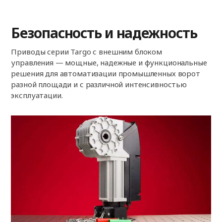
Безопасность и надежность
Приводы серии Targo с внешним блоком
управления — мощные, надежные и функциональные
решения для автоматизации промышленных ворот
разной площади и с различной интенсивностью
эксплуатации.