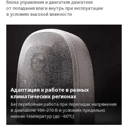
блока управления и двигателя двигателя
от попадания влаги внутрь при эксплуатации
в условиях высокой влажности
Адаптация к работе в разных
климатических регионах
Бесперебойная работа при перепадах напряжения
в диапазоне 160-270 В и условиях предельно
низких температур (до −60ºС)