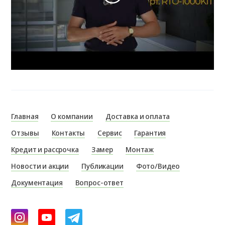
Главная
О компании
Доставка и оплата
Отзывы
Контакты
Сервис
Гарантия
Кредит и рассрочка
Замер
Монтаж
Новости и акции
Публикации
Фото/Видео
Документация
Вопрос-ответ