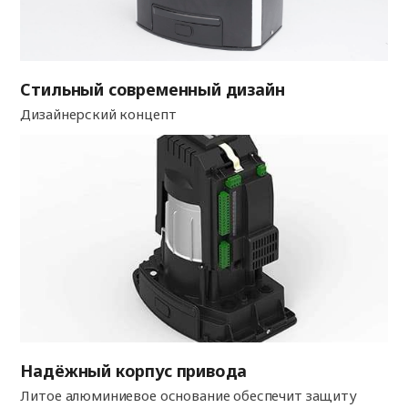
Стильный современный дизайн
Дизайнерский концепт
Надёжный корпус привода
Литое алюминиевое основание обеспечит защиту