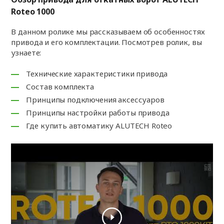
Roteo 1000
В данном ролике мы рассказываем об особенностях
привода и его комплектации. Посмотрев ролик, вы
узнаете:
Технические характеристики привода
Состав комплекта
Принципы подключения аксессуаров
Принципы настройки работы привода
Где купить автоматику ALUTECH Roteo