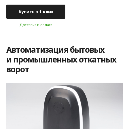
Купить в 1 клик
Доставка и оплата
Автоматизация бытовых
и промышленных откатных
ворот