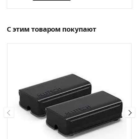
С этим товаром покупают