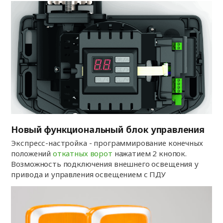
Новый функциональный блок управления
Экспресс-настройка - программирование конечных
положений
откатных ворот
нажатием 2 кнопок.
Возможность подключения внешнего освещения у
привода и управления освещением с ПДУ