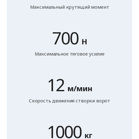
Максимальный крутящий момент
700
Н
Максимальное тяговое усилие
12
м/мин
Скорость движения створки ворот
1000
кг