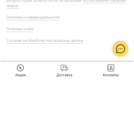
ресурсы осуществляется после согласования.
Использование товарных
знаков.
Политика конфиденциальности
Политика cookie
Согласие на обработку персональных данных
Акции
Доставка
Контакты