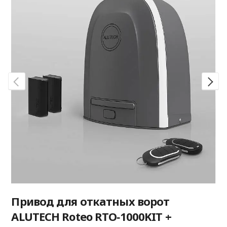
Привод для откатных ворот
ALUTECH Roteo RTO‑1000KIT +