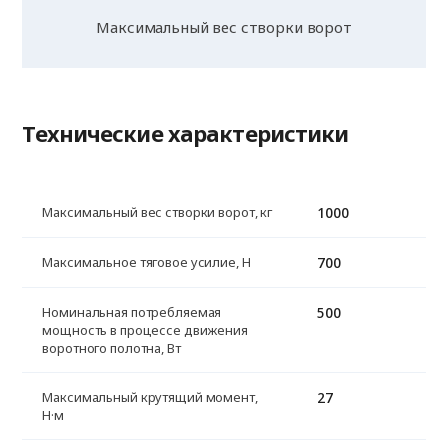
Максимальный вес створки ворот
Технические характеристики
1000
Максимальный вес створки ворот, кг
700
Максимальное тяговое усилие, H
500
Номинальная потребляемая
мощность в процессе движения
воротного полотна, Вт
27
Максимальный крутящий момент,
Н·м