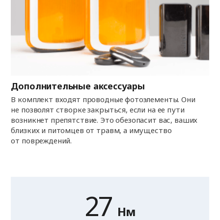
Дополнительные аксессуары
В комплект входят проводные фотоэлементы. Они
не позволят створке закрыться, если на ее пути
возникнет препятствие. Это обезопасит вас, ваших
близких и питомцев от травм, а имущество
от повреждений.
27
Нм