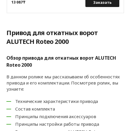
13 087 ₸
Заказать
Привод для откатных ворот
ALUTECH Roteo 2000
Обзор привода для откатных ворот ALUTECH
Roteo 2000
В данном ролике мы рассказываем об особенностях
привода и его комплектации. Посмотрев ролик, вы
узнаете:
Технические характеристики привода
Состав комплекта
Принципы подключения аксессуаров
Принципы настройки работы привода