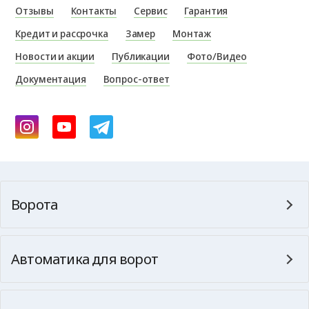
Отзывы
Контакты
Сервис
Гарантия
Кредит и рассрочка
Замер
Монтаж
Новости и акции
Публикации
Фото/Видео
Документация
Вопрос-ответ
Ворота
Автоматика для ворот