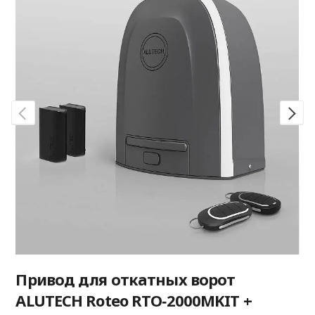
Привод для откатных ворот
ALUTECH Roteo RTO‑2000MKIT +