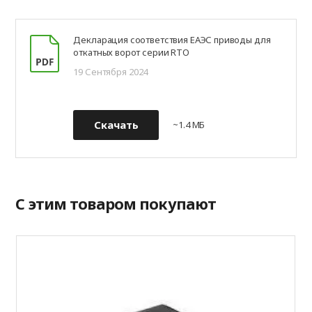
Декларация соответствия ЕАЭС приводы для
откатных ворот серии RTO
19 Сентября 2024
Скачать
~1.4 МБ
С этим товаром покупают