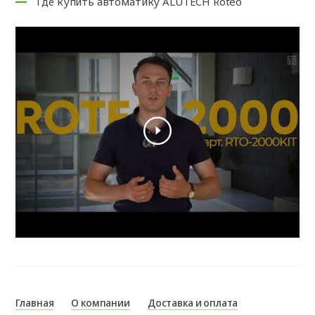
Где купить автоматику ALUTECH Roteo
Главная
О компании
Доставка и оплата