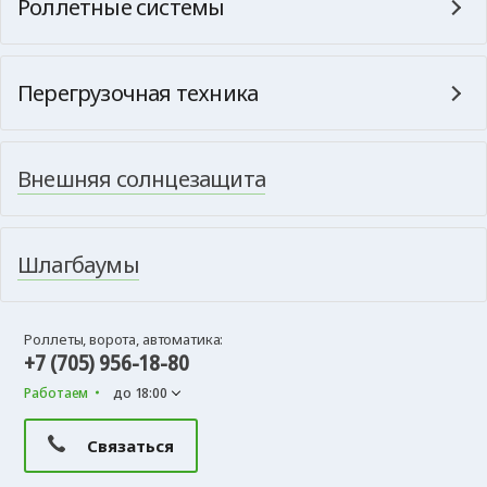
Роллетные системы
Перегрузочная техника
Внешняя солнцезащита
Шлагбаумы
Роллеты, ворота, автоматика:
+7 (705) 956-18-80
Работаем
до 18:00
Связаться