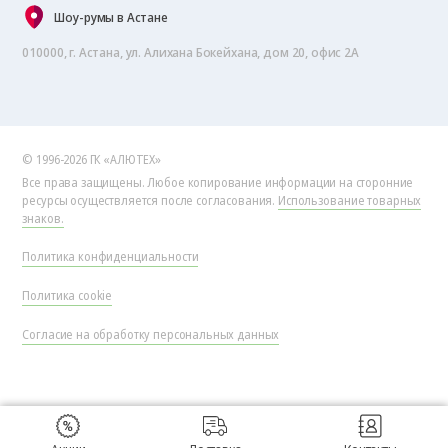
Шоу-румы в Астане
010000, г. Астана, ул. Алихана Бокейхана, дом 20, офис 2А
© 1996-2026 ГК «АЛЮТЕХ»
Все права защищены. Любое копирование информации на сторонние
ресурсы осуществляется после согласования.
Использование товарных
знаков.
Политика конфиденциальности
Политика cookie
Согласие на обработку персональных данных