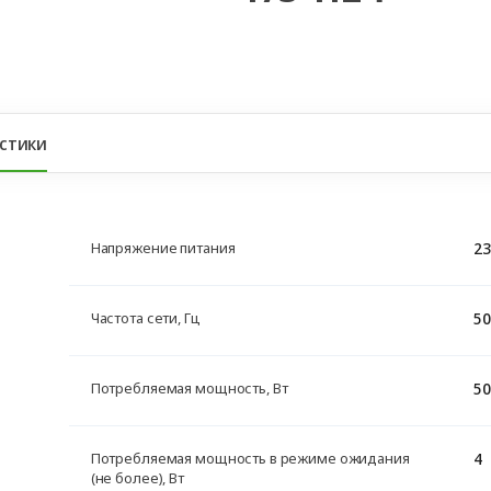
стики
23
Напряжение питания
50
Частота сети, Гц
50
Потребляемая мощность, Вт
4
Потребляемая мощность в режиме ожидания
(не более), Вт