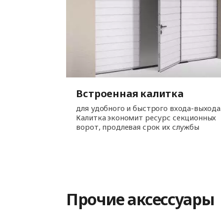
Встроенная калитка
для удобного и быстрого входа-выхода
Калитка экономит ресурс секционных
ворот, продлевая срок их службы
Прочие аксессуары