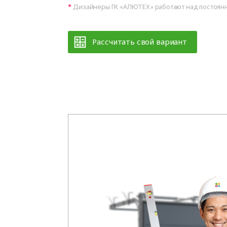
Дизайнеры ГК «АЛЮТЕХ» работают над постоянн
Рассчитать свой вариант