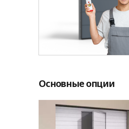
Основные опции