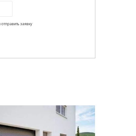
 отправить заявку