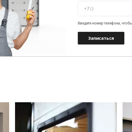
Введите номер телефона, чтобы
Записаться