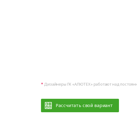
Дизайнеры ГК «АЛЮТЕХ» работают над постоянн
Рассчитать свой вариант