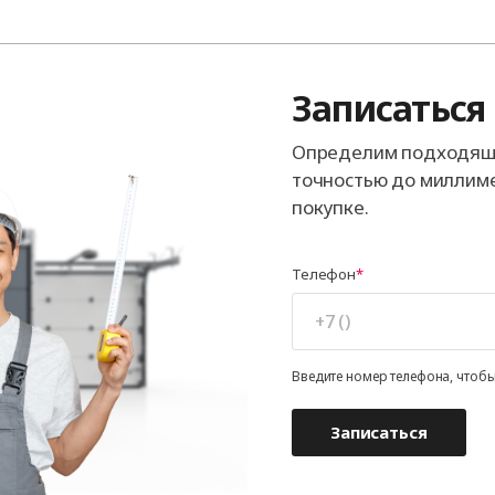
Записаться
Определим подходящи
точностью до миллиме
покупке.
Телефон
Введите номер телефона, чтобы
Записаться