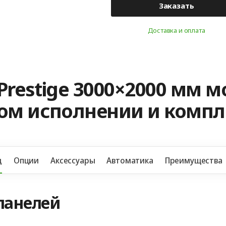
Заказать
Доставка и оплата
Prestige 3000×2000 мм 
ном исполнении и комп
д
Опции
Аксессуары
Автоматика
Преимущества
панелей