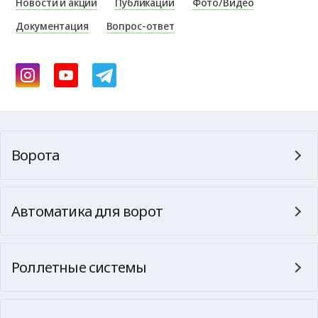
Новости и акции
Публикации
Фото/Видео
Документация
Вопрос-ответ
Ворота
Автоматика для ворот
Роллетные системы