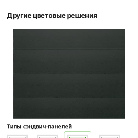
Другие цветовые решения
Типы сэндвич-панелей