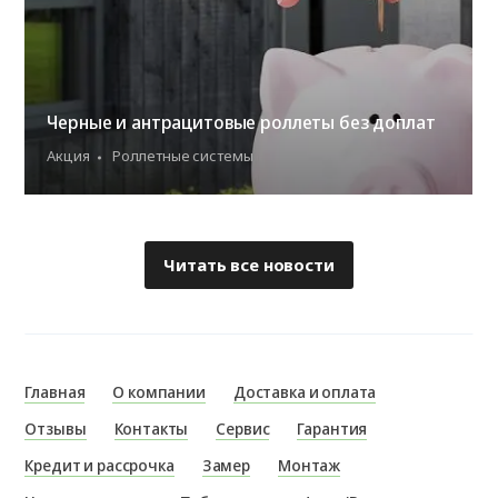
Черные и антрацитовые роллеты без доплат
Акция
Роллетные системы
Читать все новости
Главная
О компании
Доставка и оплата
Отзывы
Контакты
Сервис
Гарантия
Кредит и рассрочка
Замер
Монтаж