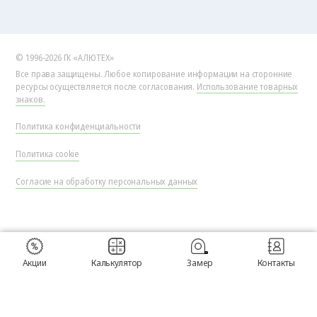
© 1996-2026 ГК «АЛЮТЕХ»
Все права защищены. Любое копирование информации на сторонние
ресурсы осуществляется после согласования.
Использование товарных
знаков.
Политика конфиденциальности
Политика cookie
Согласие на обработку персональных данных
Акции
Калькулятор
Замер
Контакты