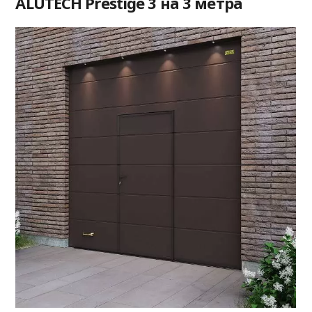
ALUTECH Prestige 3 на 3 метра