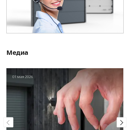
Медиа
01 мая 2026