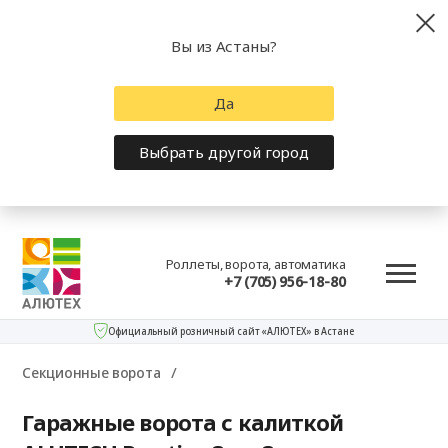
Вы из Астаны?
Да
Выбрать другой город
Роллеты, ворота, автоматика
+7 (705) 956-18-80
Официальный розничный сайт «АЛЮТЕХ» в Астане
Секционные ворота
Гаражные ворота с калиткой