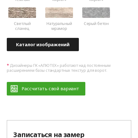
Светлый
Натуральный
Серый бетон
сланец
мрамор
Каталог изображений
Дизайнеры ГК «АЛЮТЕХ» работают над постоянным
расширением базы стандартных текстур для ворот.
Рассчитать свой вариант
Записаться на замер