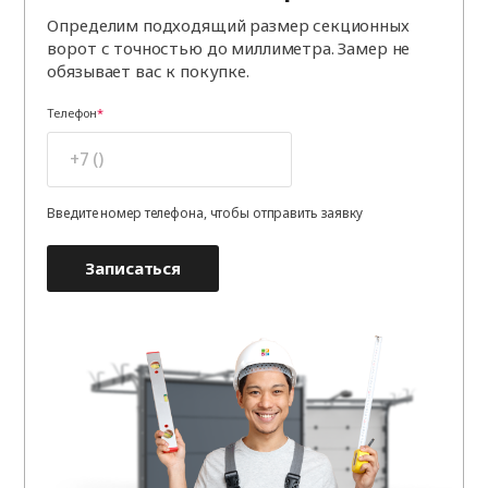
Определим подходящий размер секционных
ворот с точностью до миллиметра. Замер не
обязывает вас к покупке.
Телефон
Введите номер телефона, чтобы отправить заявку
Записаться