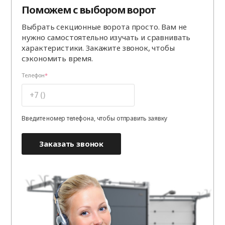
Поможем с выбором ворот
Выбрать секционные ворота просто. Вам не
нужно самостоятельно изучать и сравнивать
характеристики. Закажите звонок, чтобы
сэкономить время.
Телефон
Введите номер телефона, чтобы отправить заявку
Заказать звонок