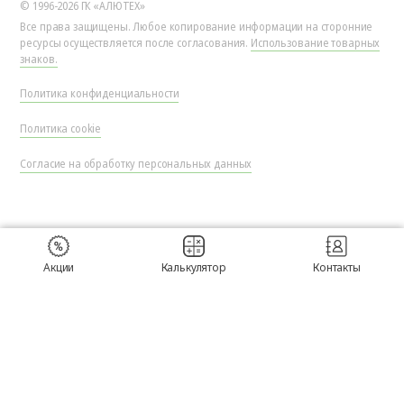
© 1996-2026 ГК «АЛЮТЕХ»
Все права защищены. Любое копирование информации на сторонние
ресурсы осуществляется после согласования.
Использование товарных
знаков.
Политика конфиденциальности
Политика cookie
Согласие на обработку персональных данных
Акции
Калькулятор
Контакты