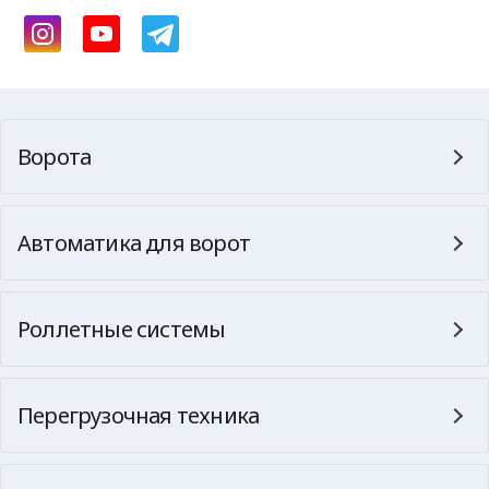
Ворота
Автоматика для ворот
Роллетные системы
Перегрузочная техника