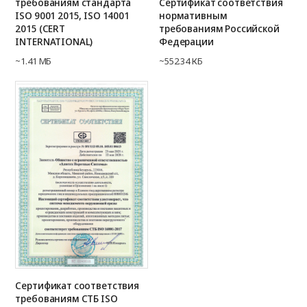
требованиям стандарта
Сертификат соответствия
ISO 9001 2015, ISO 14001
нормативным
2015 (CERT
требованиям Российской
INTERNATIONAL)
Федерации
~1.41 МБ
~552.34 КБ
Сертификат соответствия
требованиям СТБ ISO