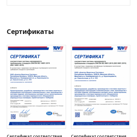
Сертификаты
Сертификат соответствия
Сертификат соответствия