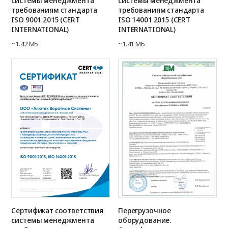
системы менеджмента
системы менеджмента
требованиям стандарта
требованиям стандарта
ISO 9001 2015 (CERT
ISO 14001 2015 (CERT
INTERNATIONAL)
INTERNATIONAL)
~1.42 МБ
~1.41 МБ
Сертификат соответствия
Перегрузочное
системы менеджмента
оборудование.