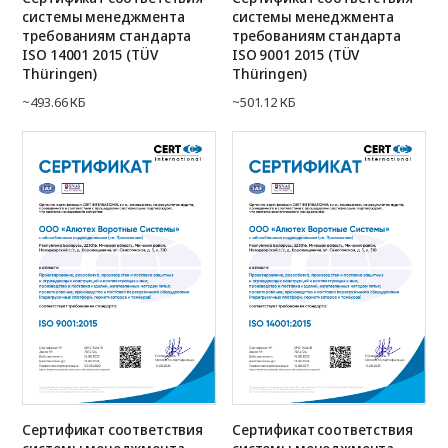
системы менеджмента
системы менеджмента
требованиям стандарта
требованиям стандарта
ISO 14001 2015 (TÜV
ISO 9001 2015 (TÜV
Thüringen)
Thüringen)
~493.66 КБ
~501.12 КБ
Сертификат соответствия
Сертификат соответствия