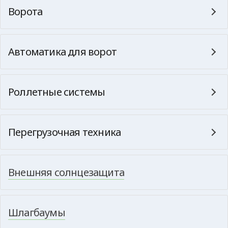
Ворота
Автоматика для ворот
Роллетные системы
Перегрузочная техника
Внешняя солнцезащита
Шлагбаумы