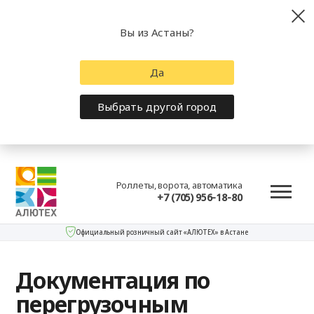
Вы из Астаны?
Да
Выбрать другой город
Роллеты, ворота, автоматика
+7 (705) 956-18-80
Официальный розничный сайт «АЛЮТЕХ» в Астане
Документация по
перегрузочным