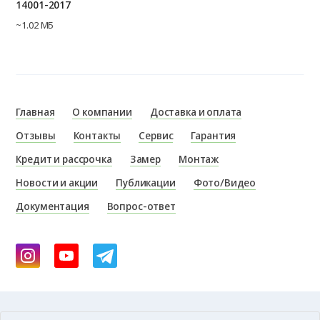
14001-2017
~1.02 МБ
Главная
О компании
Доставка и оплата
Отзывы
Контакты
Сервис
Гарантия
Кредит и рассрочка
Замер
Монтаж
Новости и акции
Публикации
Фото/Видео
Документация
Вопрос-ответ