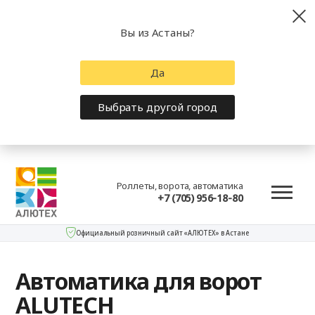
Вы из Астаны?
Да
Выбрать другой город
Роллеты, ворота, автоматика
+7 (705) 956-18-80
Официальный розничный сайт «АЛЮТЕХ» в Астане
Автоматика для ворот
ALUTECH