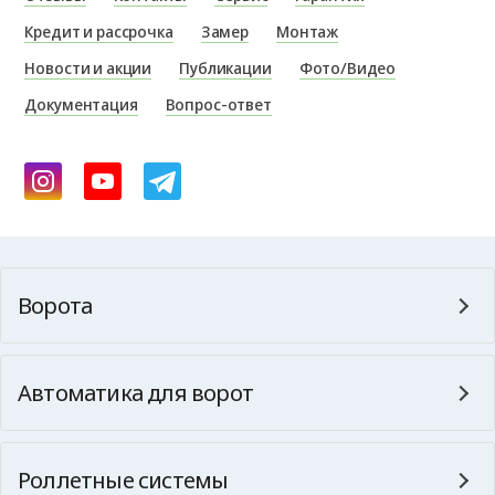
Кредит и рассрочка
Замер
Монтаж
Новости и акции
Публикации
Фото/Видео
Документация
Вопрос-ответ
Ворота
Автоматика для ворот
Роллетные системы