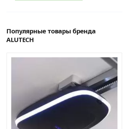
Популярные товары бренда
ALUTECH