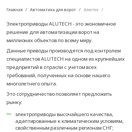
Главная
Автоматика для ворот
Алютех
Электроприводы ALUTECH - это экономичное
решение для автоматизации ворот на
миллионах объектов по всему миру.
Данные приводы производятся под контролем
специалистов ALUTECH на одном из крупнейших
предприятий в отрасли с учетом всех
требований, полученных на основе нашего
многолетнего опыта.
Это сотрудничество позволяет предложить
рынку:
электроприводы высочайшего качества,
адаптированные к климатическим условиям,
свойственным различным регионам СНГ;