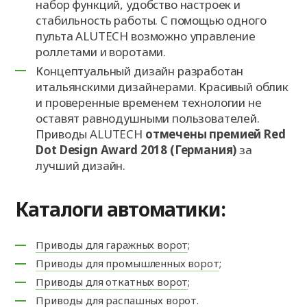
набор функций, удобство настроек и
стабильность работы. С помощью одного
пульта ALUTECH возможно управление
роллетами и воротами.
Концептуальный дизайн разработан
итальянскими дизайнерами. Красивый облик
и проверенные временем технологии не
оставят равнодушными пользователей.
Приводы ALUTECH
отмечены премией Red
Dot Design Award 2018 (Германия)
за
лучший дизайн.
Каталоги автоматики:
Приводы для гаражных ворот
;
Приводы для промышленных ворот
;
Приводы для откатных ворот
;
Приводы для распашных ворот
.