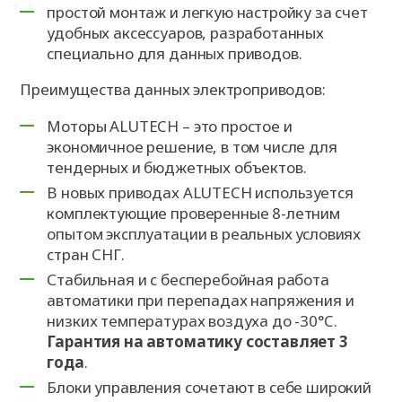
простой монтаж и легкую настройку за счет
удобных аксессуаров, разработанных
специально для данных приводов.
Преимущества данных электроприводов:
Моторы ALUTECH – это простое и
экономичное решение, в том числе для
тендерных и бюджетных объектов.
В новых приводах ALUTECH используется
комплектующие проверенные 8-летним
опытом эксплуатации в реальных условиях
стран СНГ.
Стабильная и с бесперебойная работа
автоматики при перепадах напряжения и
низких температурах воздуха до -30°C.
Гарантия на автоматику составляет 3
года
.
Блоки управления сочетают в себе широкий