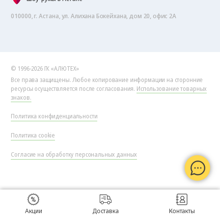
010000, г. Астана, ул. Алихана Бокейхана, дом 20, офис 2А
© 1996-2026 ГК «АЛЮТЕХ»
Все права защищены. Любое копирование информации на сторонние
ресурсы осуществляется после согласования.
Использование товарных
знаков.
Политика конфиденциальности
Политика cookie
Согласие на обработку персональных данных
Акции
Доставка
Контакты