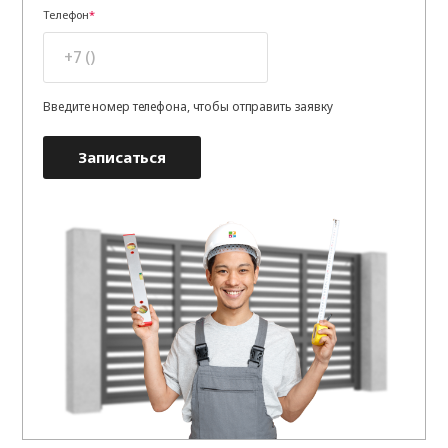
Телефон
Введите номер телефона, чтобы отправить заявку
Записаться