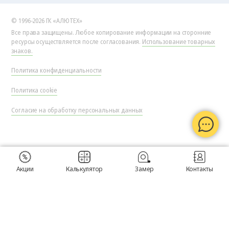
© 1996-2026 ГК «АЛЮТЕХ»
Все права защищены. Любое копирование информации на сторонние
ресурсы осуществляется после согласования.
Использование товарных
знаков.
Политика конфиденциальности
Политика cookie
Согласие на обработку персональных данных
Акции
Калькулятор
Замер
Контакты