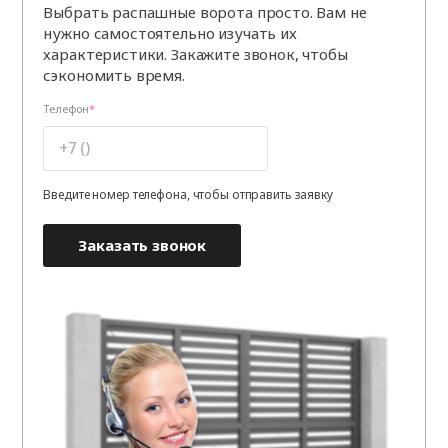
Выбрать распашные ворота просто. Вам не
нужно самостоятельно изучать их
характеристики. Закажите звонок, чтобы
сэкономить время.
Телефон
Введите номер телефона, чтобы отправить заявку
Заказать звонок