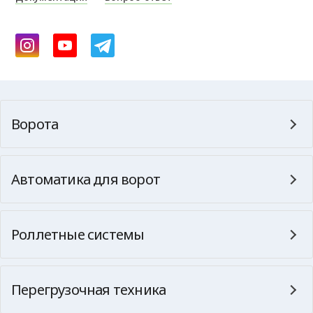
Ворота
Автоматика для ворот
Роллетные системы
Перегрузочная техника