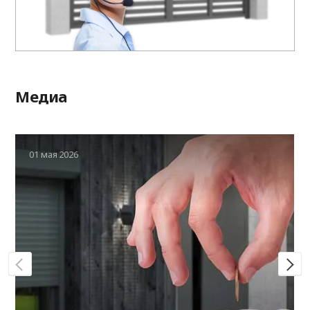
Медиа
01 мая 2026