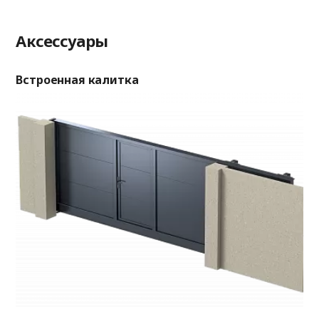
Аксессуары
Встроенная калитка