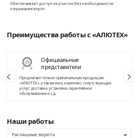
Обеспечивает доступ на участок без необходимости
открывания ворот
Преимущества работы с «АЛЮТЕХ»
Официальные
представители
Предлагают только оригинальную продукцию
«АЛЮТЕХ», а также весь комплекс сопутствующих
услуг: доставка, установка, гарантийное
обслуживание и т.д.
Наши работы
Распашные ворота