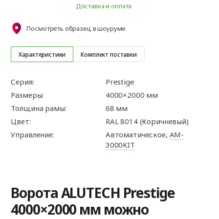
Доставка и оплата
Посмотреть образец в шоуруме
Характеристики
Комплект поставки
Серия:
Prestige
Размеры:
4000×2000 мм
Толщина рамы:
68 мм
Цвет:
RAL 8014 (Коричневый)
Управление:
Автоматическое,
AM-
3000KIT
Ворота ALUTECH Prestige
4000×2000 мм можно