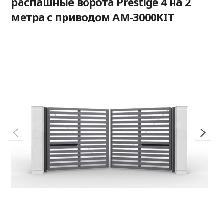
распашные ворота Prestige 4 на 2
метра с приводом AM-3000KIT