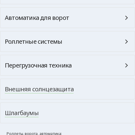
Автоматика для ворот
Роллетные системы
Перегрузочная техника
Внешняя солнцезащита
Шлагбаумы
Роллеты, ворота, автоматика: