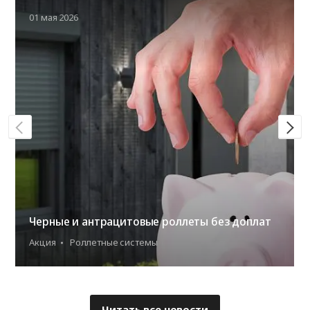
01 мая 2026
Черные и антрацитовые роллеты без доплат
Акция
Роллетные системы
Читать все новости