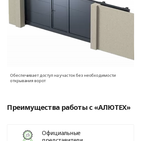
Обеспечивает доступ на участок без необходимости
открывания ворот
Преимущества работы с «АЛЮТЕХ»
Официальные
представители