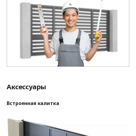
Аксессуары
Встроенная калитка