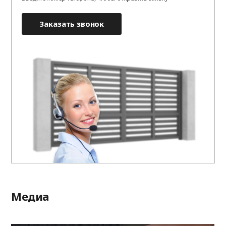
Заказать звонок
Медиа