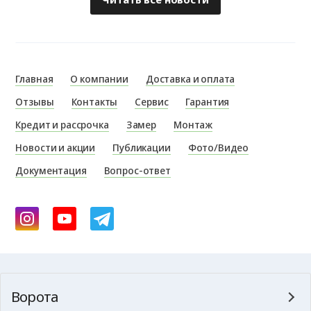
Главная
О компании
Доставка и оплата
Отзывы
Контакты
Сервис
Гарантия
Кредит и рассрочка
Замер
Монтаж
Новости и акции
Публикации
Фото/Видео
Документация
Вопрос-ответ
Ворота