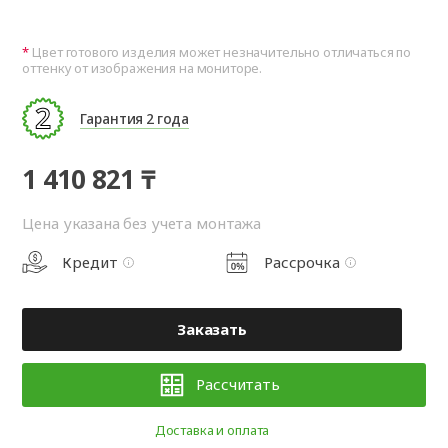
Цвет готового изделия может незначительно отличаться по
оттенку от изображения на мониторе.
Гарантия 2 года
1 410 821 ₸
Цена указана без учета монтажа
Кредит
Рассрочка
Заказать
Рассчитать
Доставка и оплата