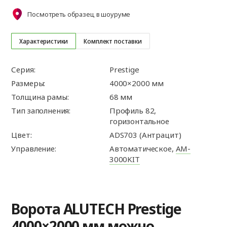
Посмотреть образец в шоуруме
Характеристики
Комплект поставки
Серия:
Prestige
Размеры:
4000×2000 мм
Толщина рамы:
68 мм
Тип заполнения:
Профиль 82,
горизонтальное
Цвет:
ADS703 (Антрацит)
Управление:
Автоматическое,
AM-
3000KIT
Ворота ALUTECH Prestige
4000×2000 мм можно