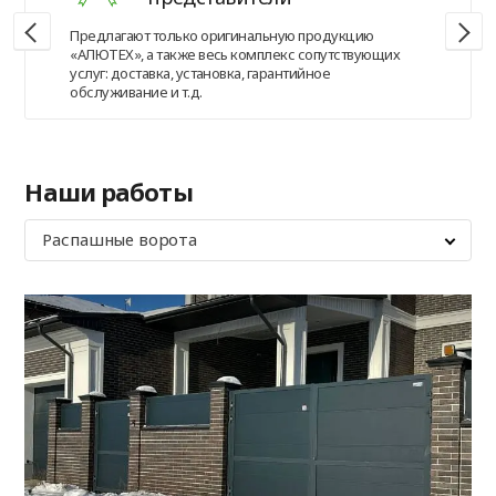
Предлагают только оригинальную продукцию
«АЛЮТЕХ», а также весь комплекс сопутствующих
услуг: доставка, установка, гарантийное
обслуживание и т.д.
Наши работы
Распашные ворота