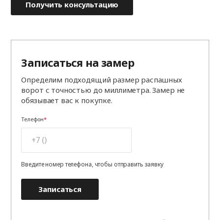
Получить консультацию
Записаться на замер
Определим подходящий размер распашных
ворот с точностью до миллиметра. Замер не
обязывает вас к покупке.
Телефон
Введите номер телефона, чтобы отправить заявку
Записаться