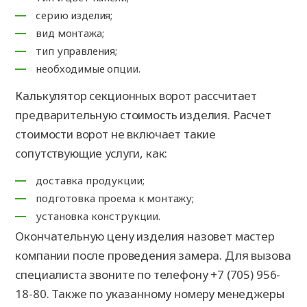
серию изделия;
вид монтажа;
тип управления;
необходимые опции.
Калькулятор секционных ворот рассчитает
предварительную стоимость изделия. Расчет
стоимости ворот не включает такие
сопутствующие услуги, как:
доставка продукции;
подготовка проема к монтажу;
установка конструкции.
Окончательную цену изделия назовет мастер
компании после проведения замера. Для вызова
специалиста звоните по телефону +7 (705) 956-
18-80. Также по указанному номеру менеджеры