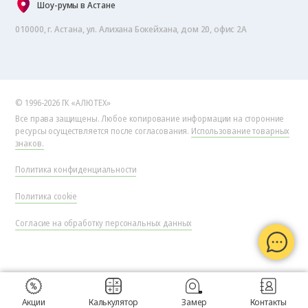
Шоу-румы в Астане
010000, г. Астана, ул. Алихана Бокейхана, дом 20, офис 2А
© 1996-2026 ГК «АЛЮТЕХ»
Все права защищены. Любое копирование информации на сторонние
ресурсы осуществляется после согласования.
Использование товарных
знаков.
Политика конфиденциальности
Политика cookie
Согласие на обработку персональных данных
Акции
Калькулятор
Замер
Контакты