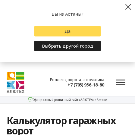
Вы из Астаны?
Да
Выбрать другой город
Роллеты, ворота, автоматика
+7 (705) 956-18-80
Официальный розничный сайт «АЛЮТЕХ» в Астане
Калькулятор гаражных
ворот