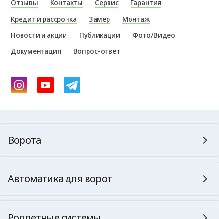
Отзывы
Контакты
Сервис
Гарантия
Кредит и рассрочка
Замер
Монтаж
Новости и акции
Публикации
Фото/Видео
Документация
Вопрос-ответ
Ворота
Автоматика для ворот
Роллетные системы