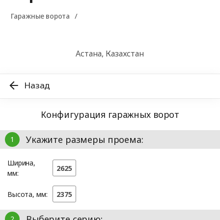
Гаражные ворота