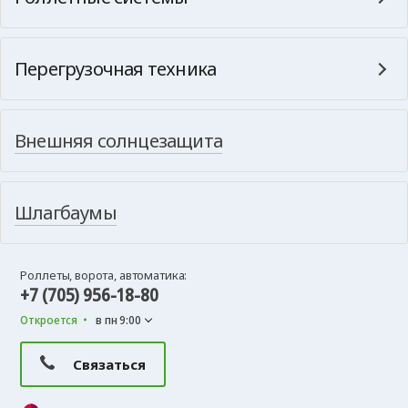
Перегрузочная техника
Внешняя солнцезащита
Шлагбаумы
Роллеты, ворота, автоматика:
+7 (705) 956-18-80
Откроется
в пн 9:00
Связаться