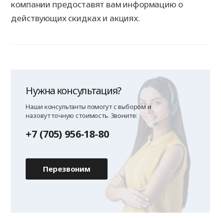
компании предоставят вам информацию о
действующих скидках и акциях.
Нужна консультация?
Наши консультанты помогут с выбором и
назовут точную стоимость. Звоните:
+7 (705) 956-18-80
Перезвоним