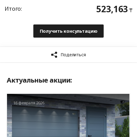
Актуальные акции:
16 февраля 2026