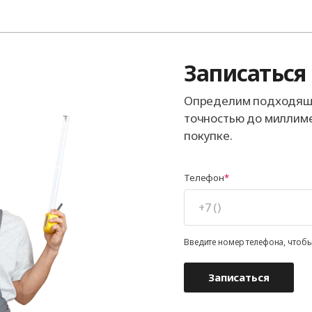
Записаться
Определим подходящи
точностью до миллиме
покупке.
Телефон
Введите номер телефона, чтобы
Записаться