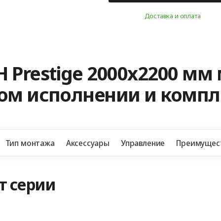
Доставка и оплата
 Prestige 2000x2200 мм
ном исполнении и комп
Тип монтажа
Аксессуары
Управление
Преимущес
т серии