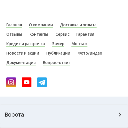
Главная
О компании
Доставка и оплата
Отзывы
Контакты
Сервис
Гарантия
Кредит и рассрочка
Замер
Монтаж
Новости и акции
Публикации
Фото/Видео
Документация
Вопрос-ответ
Ворота