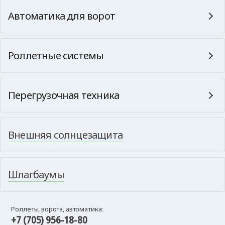
Автоматика для ворот
Роллетные системы
Перегрузочная техника
Внешняя солнцезащита
Шлагбаумы
Роллеты, ворота, автоматика:
+7 (705) 956-18-80