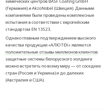
химических центров BASF Coating GmbH
(Германия) и AkzoNobel (Швеция). Данными
компаниями были проведены комплексные
испытания в соответствии с европейским
стандартом EN 13523.
Однако главным подтверждением высокого
качества продукции «АЛЮТЕХ» являются
положительные отзывы миллионов клиентов
:
защитные системы белорусского холдинга
можно встретить по всему миру — от соседних
стран (Россия и Украина) и до далеких
(Австралия и США).