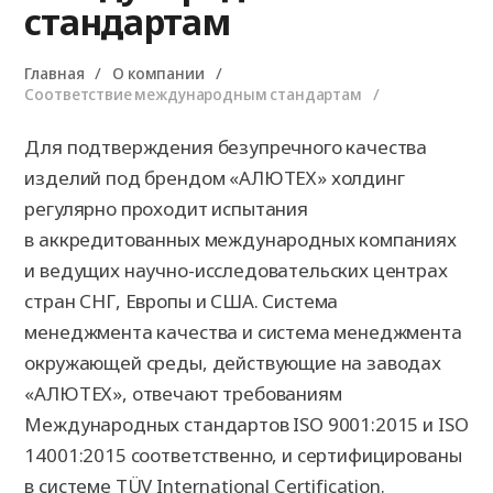
стандартам
Главная
О компании
Соответствие международным стандартам
Для подтверждения безупречного качества
изделий под брендом «АЛЮТЕХ» холдинг
регулярно проходит испытания
в аккредитованных международных компаниях
и ведущих научно-исследовательских центрах
стран СНГ, Европы и США. Система
менеджмента качества и система менеджмента
окружающей среды, действующие на заводах
«АЛЮТЕХ», отвечают требованиям
Международных стандартов ISO 9001:2015 и ISO
14001:2015 соответственно, и сертифицированы
в системе TÜV International Certification.